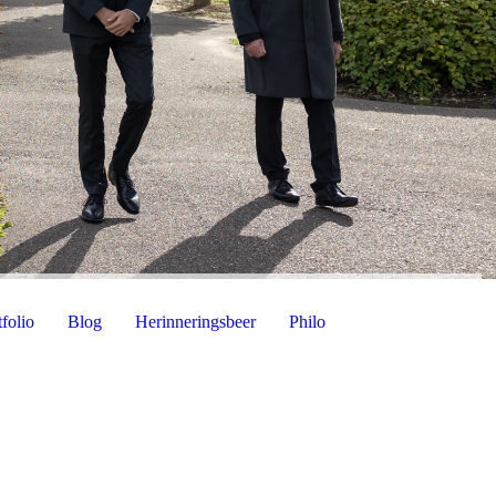
folio
Blog
Herinneringsbeer
Philo