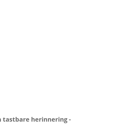
 tastbare herinnering -