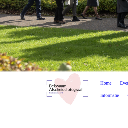
Home
Even
Informatie