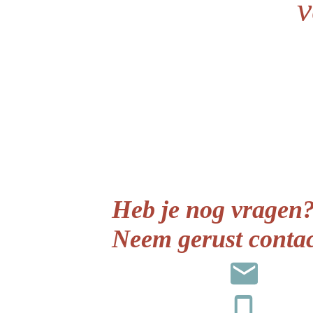
v
Heb je nog vragen
Neem gerust contac