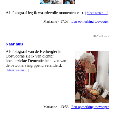
Als fotograaf leg ik waardevolle momenten vast.
[Meer weten…]
Marianne - 17:57 |
Een opmerking toevoegen
2023-05-22
Naar huis
Als fotograaf van de Herbergier in
Oostvoorne zie ik van dichtbij
hoe de ziekte Dementie het leven van
de bewoners ingrijpend veranderd.
[Meer weten…]
Marianne - 13:53 |
Een opmerking toevoegen