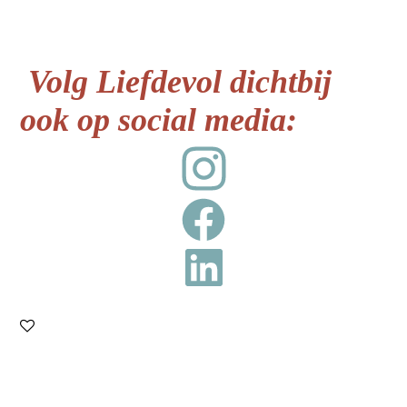
Volg Liefdevol dichtbij
ook op social media: