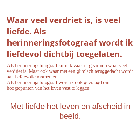
Waar veel verdriet is, is veel
liefde. Als
herinneringsfotograaf wordt ik
liefdevol dichtbij toegelaten.
Als herinneringsfotograaf kom ik vaak in gezinnen waar veel
verdriet is. Maar ook waar met een glimlach teruggedacht wordt
aan liefdevolle momenten.
Als herinneringsfotograaf word ik ook gevraagd om
hoogtepunten van het leven vast te leggen.
Met liefde het leven en afscheid in
beeld.