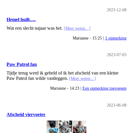
2023-12-08
Hemel huilt….
Wat een slecht najaar was het.
[Meer weten…]
Marianne - 15:25 |
1 opmerking
2023-07-03
Paw Patrol fan
Tijdje terug werd ik gebeld of ik het afscheid van een kleine
Paw Patrol fan wilde vastleggen.
[Meer weten…]
Marianne - 14:23 |
Een opmerking toevoegen
2023-06-08
Afscheid viervoeter