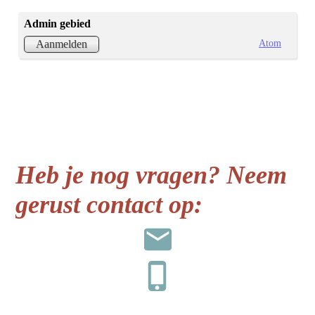
Admin gebied
Atom
Aanmelden
Heb je nog vragen? Neem
gerust contact op: