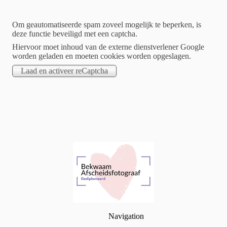
Liefdevol
Om geautomatiseerde spam zoveel mogelijk te beperken, is
Dichtbij
herinneringsfotografie
deze functie beveiligd met een captcha.
Hiervoor moet inhoud van de externe dienstverlener Google
worden geladen en moeten cookies worden opgeslagen.
Navigation